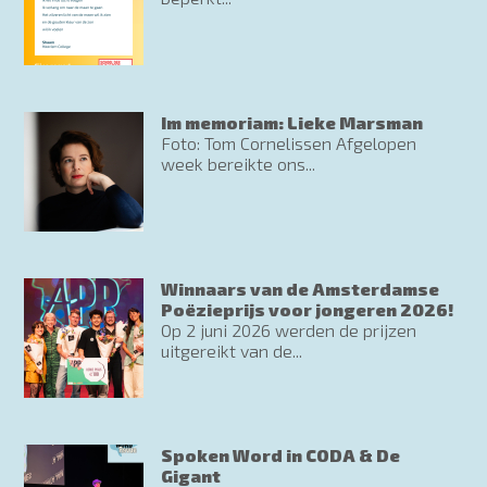
Im memoriam: Lieke Marsman
Foto: Tom Cornelissen Afgelopen
week bereikte ons...
Winnaars van de Amsterdamse
Poëzieprijs voor jongeren 2026!
Op 2 juni 2026 werden de prijzen
uitgereikt van de...
Spoken Word in CODA & De
Gigant