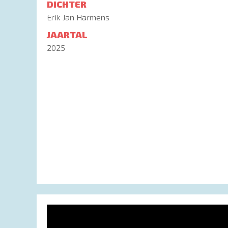
DICHTER
Erik Jan Harmens
JAARTAL
2025