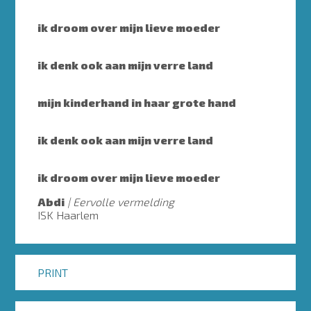
ik droom over mijn lieve moeder
ik denk ook aan mijn verre land
mijn kinderhand in haar grote hand
ik denk ook aan mijn verre land
ik droom over mijn lieve moeder
Abdi
Eervolle vermelding
ISK Haarlem
PRINT