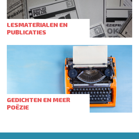
LESMATERIALEN EN
PUBLICATIES
GEDICHTEN EN MEER
POËZIE