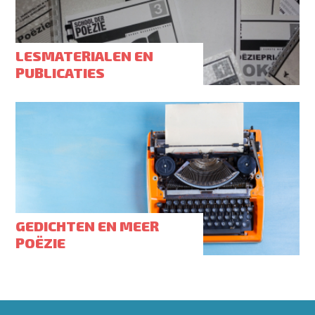
LESMATERIALEN EN
PUBLICATIES
GEDICHTEN EN MEER
POËZIE