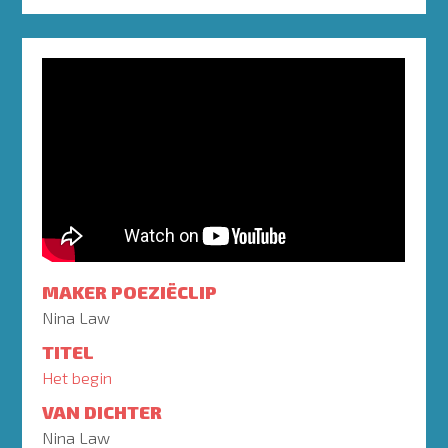
MAKER POEZIËCLIP
Nina Law
TITEL
Het begin
VAN DICHTER
Nina Law