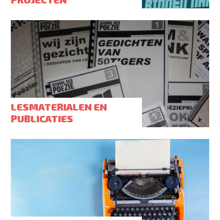
LESMATERIALEN EN
PUBLICATIES