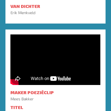
VAN DICHTER
Erik Menkveld
MAKER POEZIËCLIP
Mees Bakker
TITEL