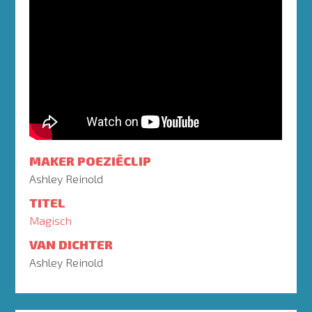
MAKER POEZIËCLIP
Ashley Reinold
TITEL
Magisch
VAN DICHTER
Ashley Reinold