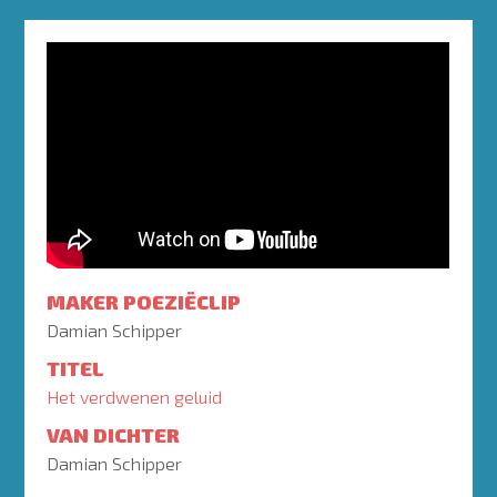
MAKER POEZIËCLIP
Damian Schipper
TITEL
Het verdwenen geluid
VAN DICHTER
Damian Schipper