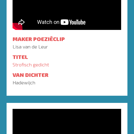
MAKER POEZIËCLIP
Lisa van de Leur
TITEL
Strofisch gedicht
VAN DICHTER
Hadewijch