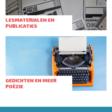
LESMATERIALEN EN
PUBLICATIES
GEDICHTEN EN MEER
POËZIE