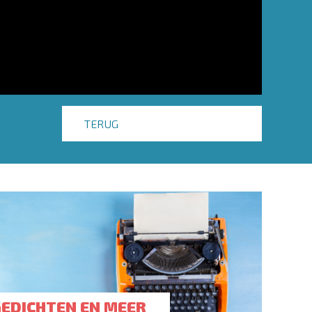
TERUG
GEDICHTEN EN MEER