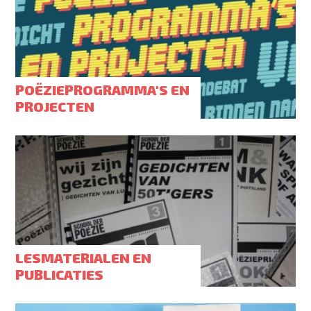
POËZIEPROGRAMMA'S EN
PROJECTEN
LESMATERIALEN EN
PUBLICATIES