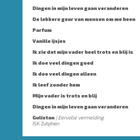
Dingen in mijn leven gaan veranderen
De lekkere geur van mensen om me heen
Parfum
Vanille ijsjes
Ik zie dat mijn vader heel trots en blij is
Ik doe veel dingen goed
Ik doe veel dingen alleen
Ik leef zonder hem
Mijn vader is trots en blij
Dingen in mijn leven gaan veranderen
Gulistan
Eervolle vermelding
ISK Zutphen