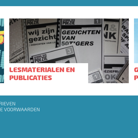
LESMATERIALEN EN
PUBLICATIES
RIEVEN
E VOORWAARDEN