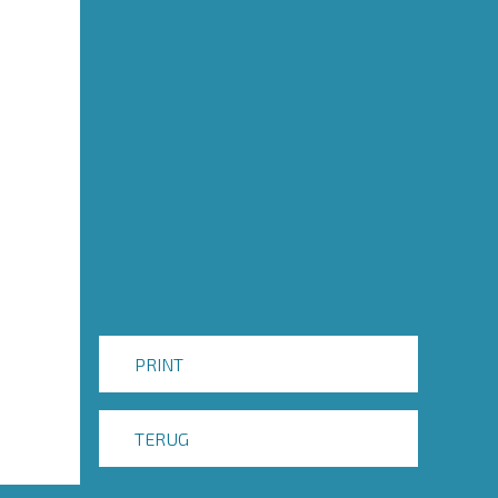
PRINT
TERUG