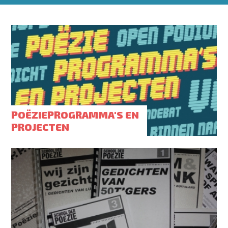
POËZIEPROGRAMMA'S EN
PROJECTEN