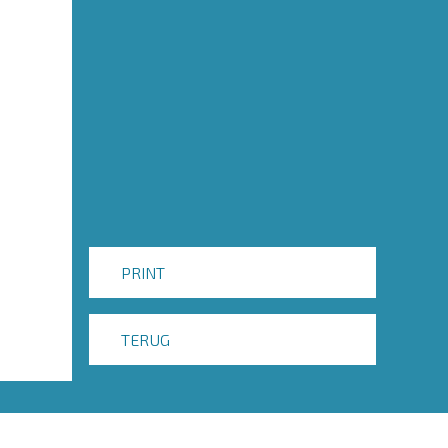
PRINT
TERUG