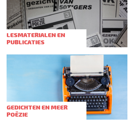
LESMATERIALEN EN
PUBLICATIES
GEDICHTEN EN MEER
POËZIE