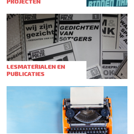
PROJECTEN
LESMATERIALEN EN
PUBLICATIES