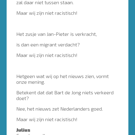
zal daar niet tussen staan.
Maar wij zijn niet racistisch!
Het zusje van Jan-Pieter is verkracht,
is dan een migrant verdacht?
Maar wij zijn niet racistisch!
Hetgeen wat wij op het nieuws zien, vormt
onze mening.
Betekent dat dat Bart de Jong niets verkeerd
doet?
Nee, het nieuws zet Nederlanders goed.
Maar wij zijn niet racistisch!
Julius