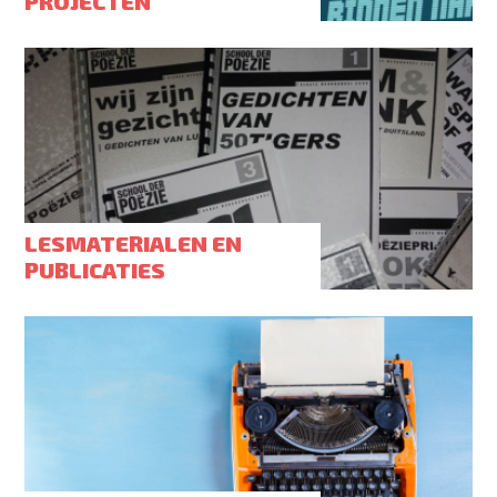
PROJECTEN
LESMATERIALEN EN
PUBLICATIES