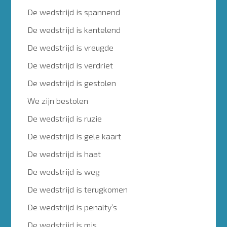
De wedstrijd is spannend
De wedstrijd is kantelend
De wedstrijd is vreugde
De wedstrijd is verdriet
De wedstrijd is gestolen
We zijn bestolen
De wedstrijd is ruzie
De wedstrijd is gele kaart
De wedstrijd is haat
De wedstrijd is weg
De wedstrijd is terugkomen
De wedstrijd is penalty’s
De wedstrijd is mis