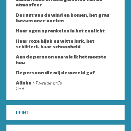
atmosfeer
De rust van de wind en bomen, het gras
tussen onze voeten
Haar ogen sprankelen in het zonlicht
Haar roze hijab en witte jurk, het
schittert, haar schoonheid
Aan de persoon van wie ik het meeste
hou
De persoon die mij de wereld gaf
Alisha
Tweede prijs
OSB
PRINT