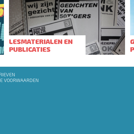
LESMATERIALEN EN
PUBLICATIES
RIEVEN
E VOORWAARDEN