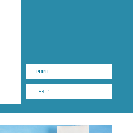
PRINT
TERUG