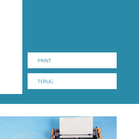
PRINT
TERUG