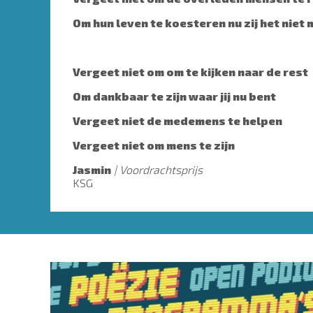
Om hun leven te koesteren nu zij het niet
Vergeet niet om om te kijken naar de rest
Om dankbaar te zijn waar jij nu bent
Vergeet niet de medemens te helpen
Vergeet niet om mens te zijn
Jasmin
Voordrachtsprijs
KSG