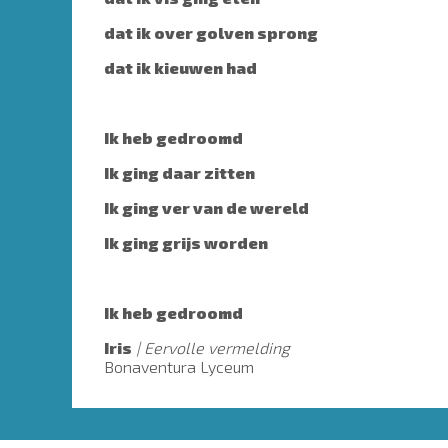
dat ik over golven sprong
dat ik kieuwen had
Ik heb gedroomd
Ik ging daar zitten
Ik ging ver van de wereld
Ik ging grijs worden
Ik heb gedroomd
Iris
Eervolle vermelding
Bonaventura Lyceum