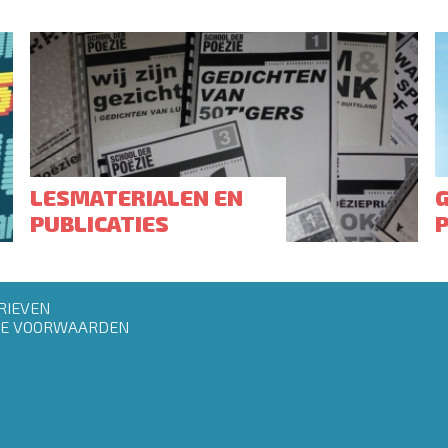
LESMATERIALEN EN
PUBLICATIES
RIEVEN
E VOORWAARDEN