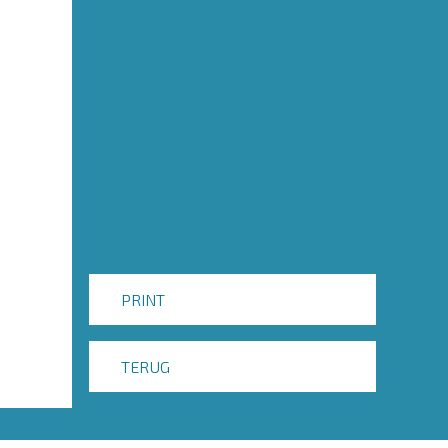
PRINT
TERUG