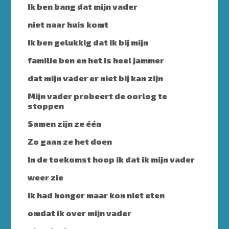
Ik ben bang dat mijn vader
niet naar huis komt
Ik ben gelukkig dat ik bij mijn
familie ben en het is heel jammer
dat mijn vader er niet bij kan zijn
Mijn vader probeert de oorlog te
stoppen
Samen zijn ze één
Zo gaan ze het doen
In de toekomst hoop ik dat ik mijn vader
weer zie
Ik had honger maar kon niet eten
omdat ik over mijn vader