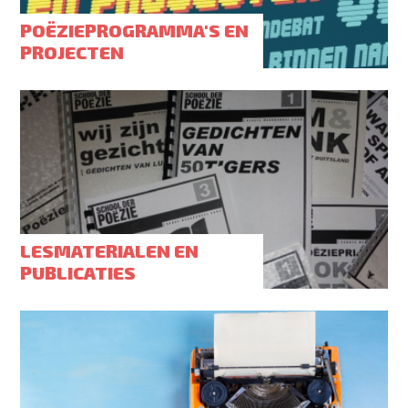
POËZIEPROGRAMMA'S EN
PROJECTEN
LESMATERIALEN EN
PUBLICATIES