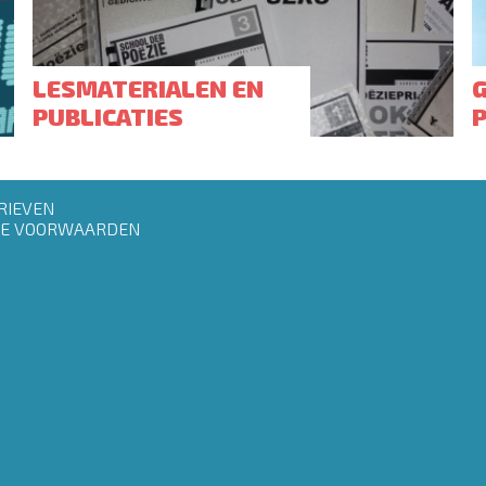
LESMATERIALEN EN
PUBLICATIES
RIEVEN
E VOORWAARDEN