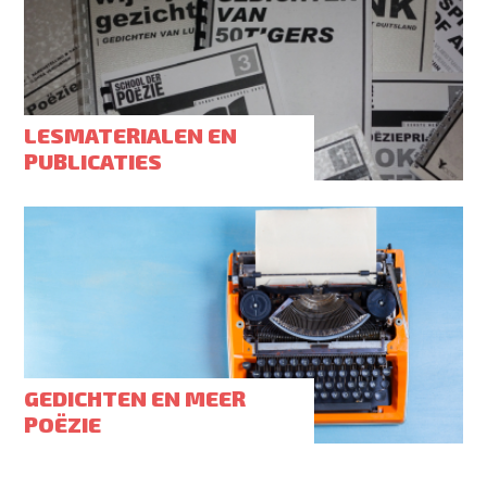
LESMATERIALEN EN
PUBLICATIES
GEDICHTEN EN MEER
POËZIE