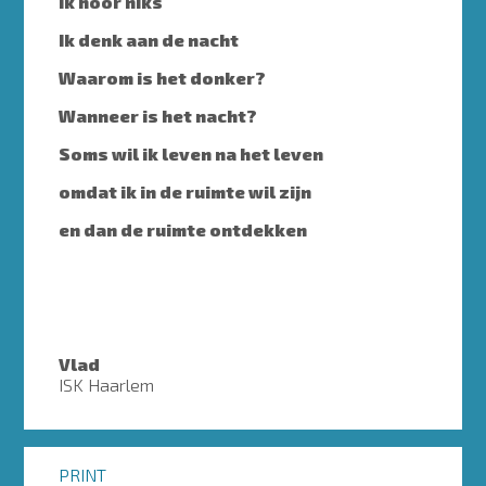
Ik hoor niks
Ik denk aan de nacht
Waarom is het donker?
Wanneer is het nacht?
Soms wil ik leven na het leven
omdat ik in de ruimte wil zijn
en dan de ruimte ontdekken
Vlad
ISK Haarlem
PRINT