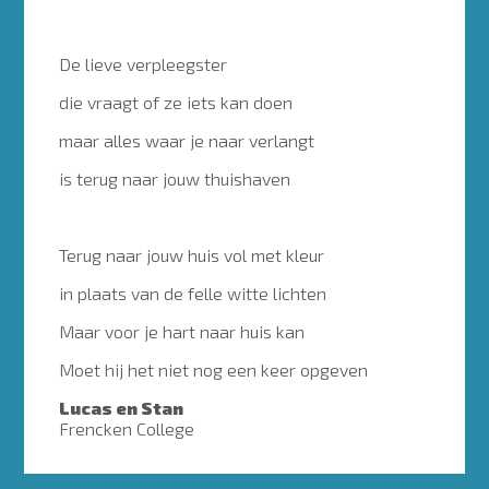
De lieve verpleegster
die vraagt of ze iets kan doen
maar alles waar je naar verlangt
is terug naar jouw thuishaven
Terug naar jouw huis vol met kleur
in plaats van de felle witte lichten
Maar voor je hart naar huis kan
Moet hij het niet nog een keer opgeven
Lucas en Stan
Frencken College