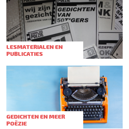
LESMATERIALEN EN
PUBLICATIES
GEDICHTEN EN MEER
POËZIE