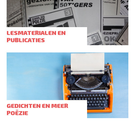
LESMATERIALEN EN
PUBLICATIES
GEDICHTEN EN MEER
POËZIE