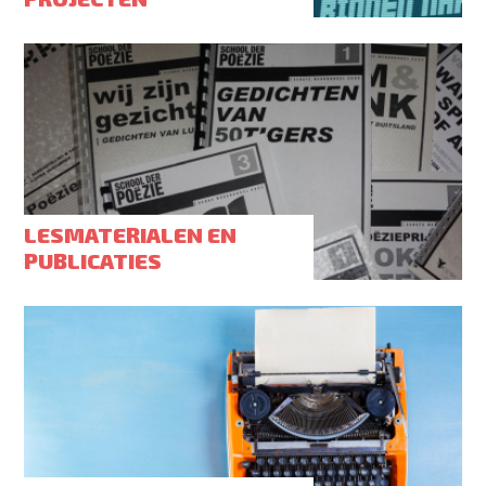
LESMATERIALEN EN
PUBLICATIES