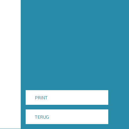
PRINT
TERUG