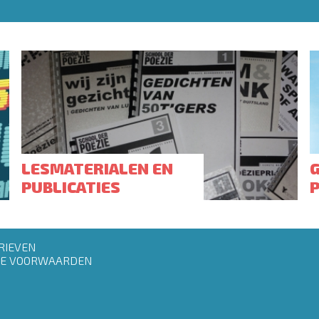
LESMATERIALEN EN
PUBLICATIES
RIEVEN
E VOORWAARDEN