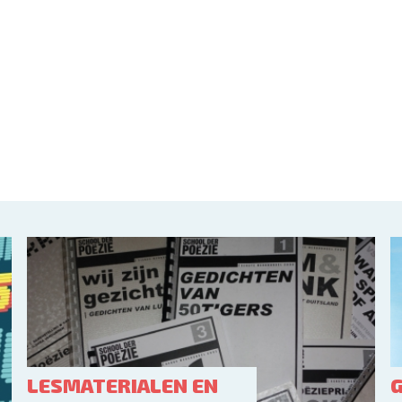
LESMATERIALEN EN