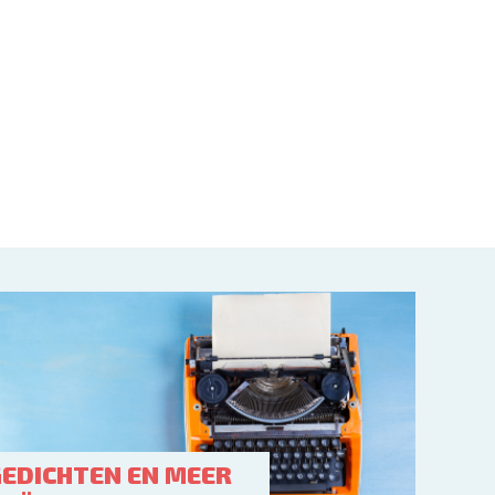
GEDICHTEN EN MEER