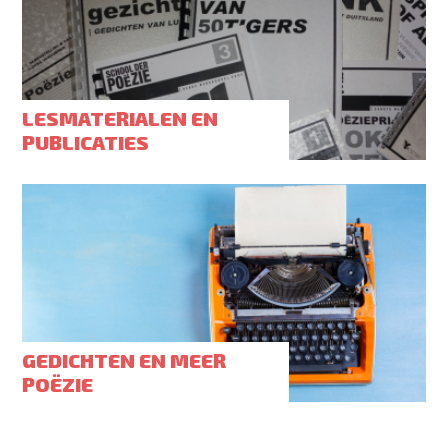
LESMATERIALEN EN
PUBLICATIES
GEDICHTEN EN MEER
POËZIE