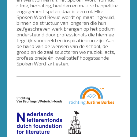
ritme, herhaling, beelden en maatschappelijke
engagement spelen daarin een rol. Elke
Spoken Word Revue wordt op maat ingevuld,
binnen de structuur van jongeren die hun
zelfgeschreven werk brengen op het podium,
ondersteund door professionals die hiermee
tegelijk voorbeeld en inspiratiebron zijn. Aan
de hand van de wensen van de school, de
groep en de zaal selecteren we muziek, acts,
professionele én kwalitatief hoogstaande
Spoken Word-artiesten.