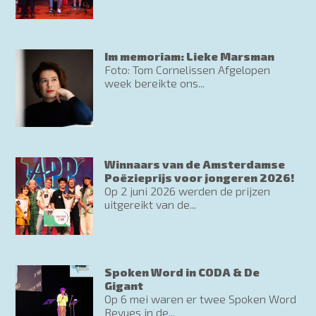
Im memoriam: Lieke Marsman
Foto: Tom Cornelissen Afgelopen
week bereikte ons...
Winnaars van de Amsterdamse
Poëzieprijs voor jongeren 2026!
Op 2 juni 2026 werden de prijzen
uitgereikt van de...
Spoken Word in CODA & De
Gigant
Op 6 mei waren er twee Spoken Word
Revues in de...