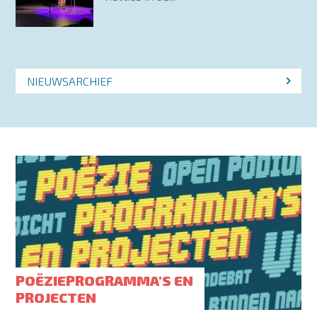
NIEUWSARCHIEF
POËZIEPROGRAMMA'S EN
PROJECTEN