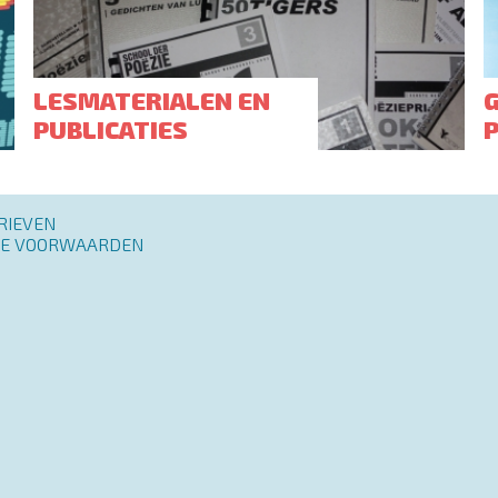
LESMATERIALEN EN
PUBLICATIES
RIEVEN
E VOORWAARDEN