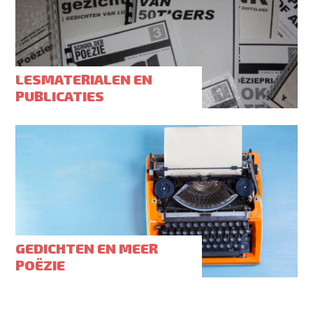
LESMATERIALEN EN
PUBLICATIES
GEDICHTEN EN MEER
POËZIE