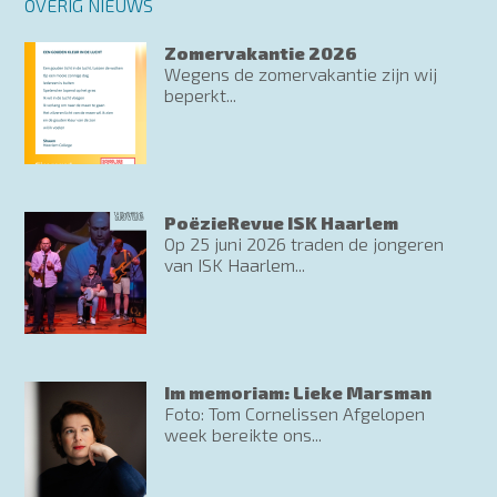
OVERIG NIEUWS
Zomervakantie 2026
Wegens de zomervakantie zijn wij
beperkt...
PoëzieRevue ISK Haarlem
Op 25 juni 2026 traden de jongeren
van ISK Haarlem...
Im memoriam: Lieke Marsman
Foto: Tom Cornelissen Afgelopen
week bereikte ons...