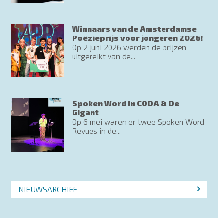
Winnaars van de Amsterdamse
Poëzieprijs voor jongeren 2026!
Op 2 juni 2026 werden de prijzen
uitgereikt van de...
Spoken Word in CODA & De
Gigant
Op 6 mei waren er twee Spoken Word
Revues in de...
NIEUWSARCHIEF