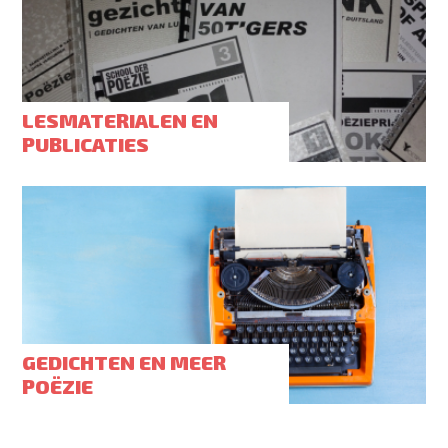
LESMATERIALEN EN
PUBLICATIES
GEDICHTEN EN MEER
POËZIE