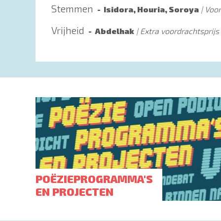
Stemmen
Isidora, Houria, Soroya
Voor
Vrijheid
Abdelhak
Extra voordrachtsprijs
POËZIEPROGRAMMA'S
EN PROJECTEN