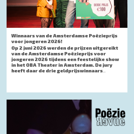
Winnaars van de Amsterdamse Poëzieprijs
voor jongeren 2026!
Op 2 juni 2026 werden de prijzen uitgereikt
van de Amsterdamse Poëzieprijs voor
jongeren 2026 tijdens een feestelijke show
in het OBA Theater in Amsterdam. De jury
heeft daar de drie geldprijswinnaars
...