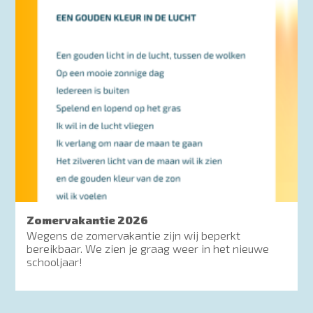
Zomervakantie 2026
Wegens de zomervakantie zijn wij beperkt
bereikbaar. We zien je graag weer in het nieuwe
schooljaar!