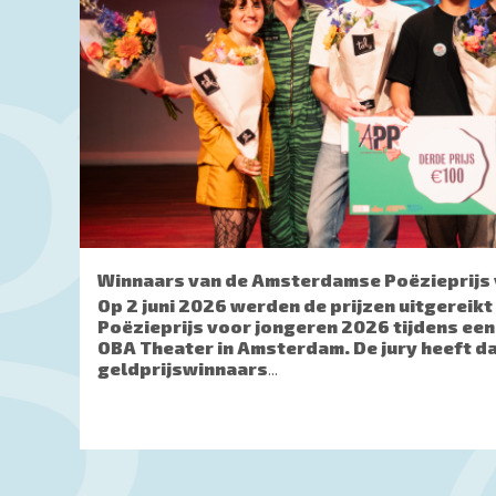
Winnaars van de Amsterdamse Poëzieprijs 
Op 2 juni 2026 werden de prijzen uitgerei
Poëzieprijs voor jongeren 2026 tijdens een 
OBA Theater in Amsterdam. De jury heeft da
geldprijswinnaars
...